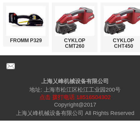
FROMM P329
CYKLOP
CYKLOP
CMT260
CHT450
上海乂峰机械设备有限公司
地址: 上海市松江区松江工业园200号
点击 拨打电话 18516504302
Copyright@2017
上海乂峰机械设备有限公司 All Rights Reserved